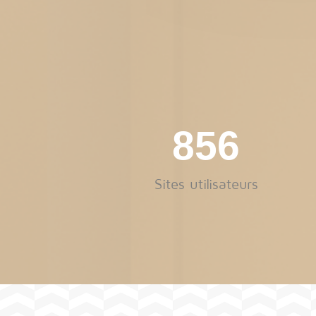
1 217
Sites utilisateurs