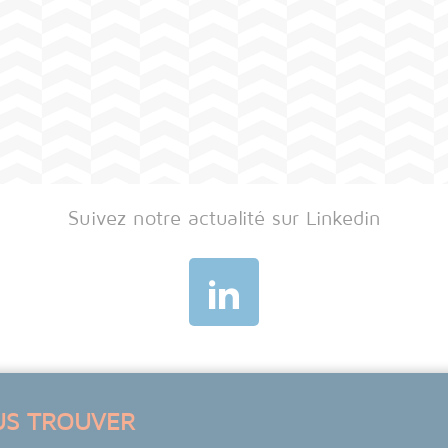
Suivez notre actualité sur Linkedin
US TROUVER