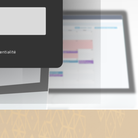
entialité