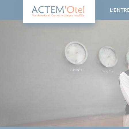
Panneau de gestion des cookies
L’ENTR