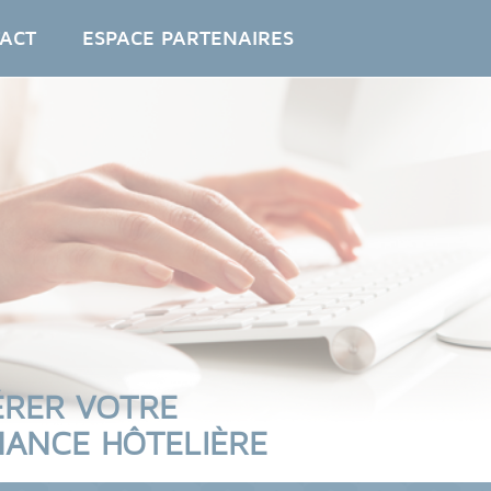
ACT
ESPACE PARTENAIRES
ÉRER VOTRE
ANCE HÔTELIÈRE