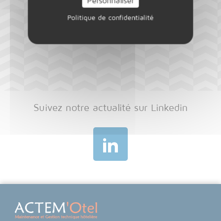
Personnaliser
Politique de confidentialité
Suivez notre actualité sur Linkedin