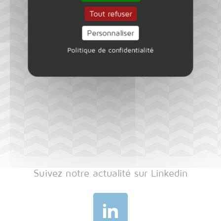
Tout refuser
Personnaliser
Politique de confidentialité
Suivez notre actualité sur Linkedin