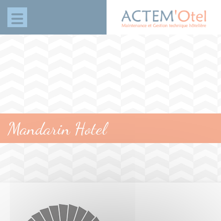
Panneau de gestion des cookies
Mandarin Hotel