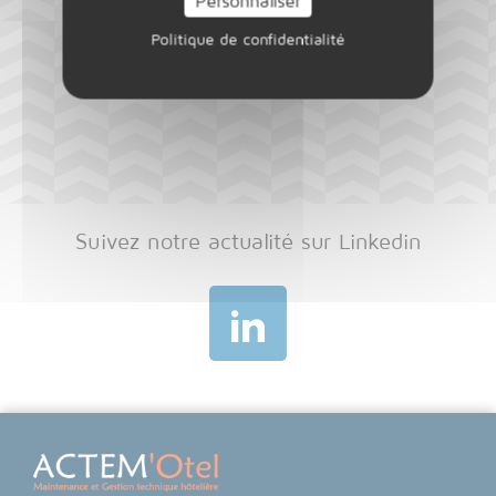
Personnaliser
Politique de confidentialité
Suivez notre actualité sur Linkedin