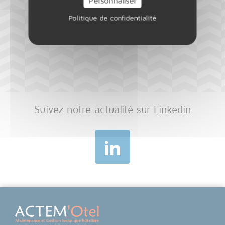
Personnaliser
Politique de confidentialité
Suivez notre actualité sur Linkedin